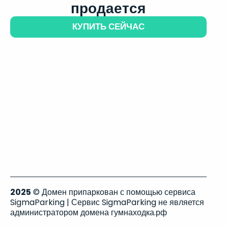
продается
КУПИТЬ СЕЙЧАС
2025
© Домен припаркован с помощью сервиса
SigmaParking | Сервис SigmaParking не является
администратором домена гумнаходка.рф